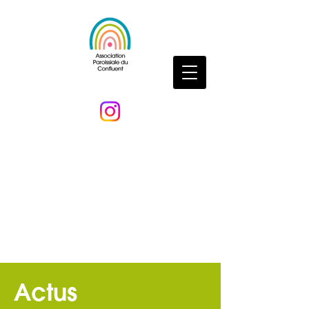
Actus