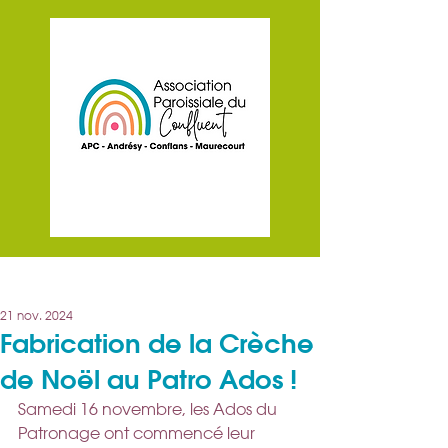
Post
21 nov. 2024
Fabrication de la Crèche
de Noël au Patro Ados !
Samedi 16 novembre, les Ados du 
Patronage ont commencé leur 