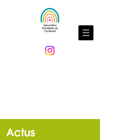
Actus