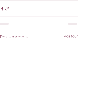
Posts récents
Voir tout