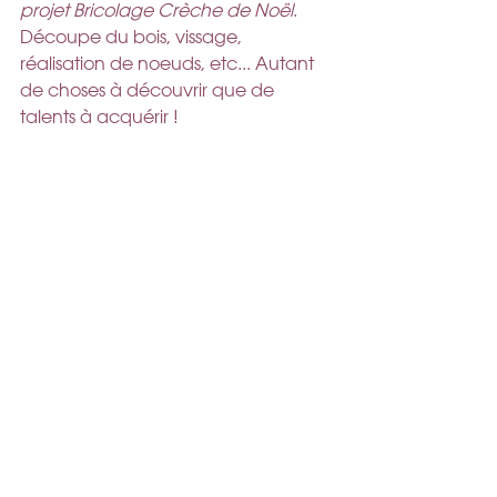
projet Bricolage Crèche de Noël
. 
Découpe du bois, vissage, 
réalisation de noeuds, etc... Autant 
de choses à découvrir que de 
talents à acquérir !