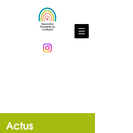
Actus