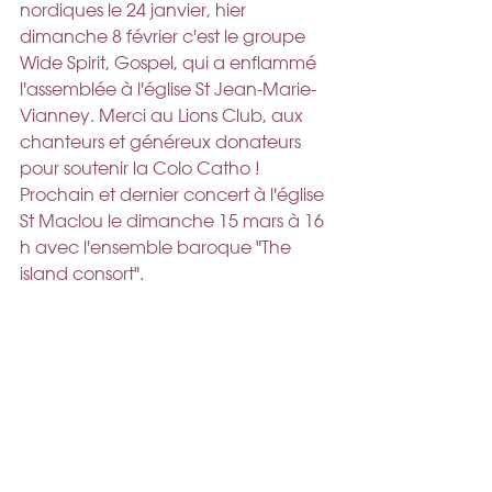
nordiques le 24 janvier, hier 
dimanche 8 février c'est le groupe 
Wide Spirit, Gospel, qui a enflammé 
l'assemblée à l'église St Jean-Marie-
Vianney. Merci au Lions Club, aux 
chanteurs et généreux donateurs 
pour soutenir la Colo Catho ! 
Prochain et dernier concert à l'église 
St Maclou le dimanche 15 mars à 16 
h avec l'ensemble baroque "The 
island consort".