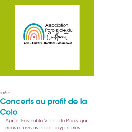
Post
9 févr.
Concerts au profit de la
Colo
Après l'Ensemble Vocal de Poissy qui 
nous a ravis avec les polyphonies 