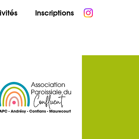
ivités
Inscriptions