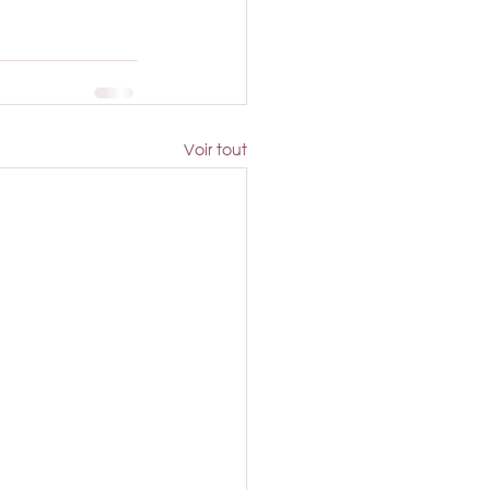
Voir tout