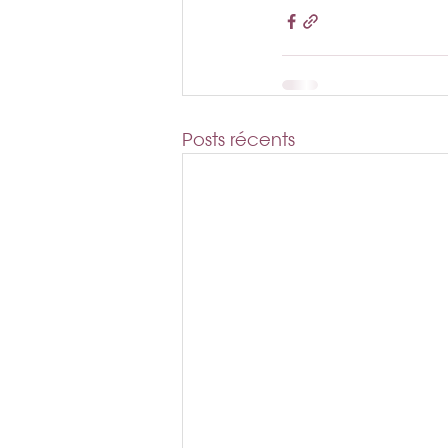
Posts récents